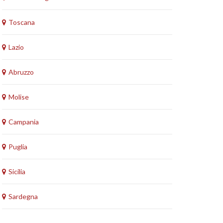
Toscana
Lazio
Abruzzo
Molise
Campania
Puglia
Sicilia
Sardegna