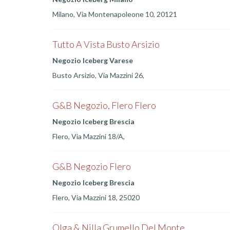
Milano, Via Montenapoleone 10, 20121
Tutto A Vista Busto Arsizio
Negozio Iceberg Varese
Busto Arsizio, Via Mazzini 26,
G&B Negozio, Flero Flero
Negozio Iceberg Brescia
Flero, Via Mazzini 18/A,
G&B Negozio Flero
Negozio Iceberg Brescia
Flero, Via Mazzini 18, 25020
Olga & Nilla Grumello Del Monte