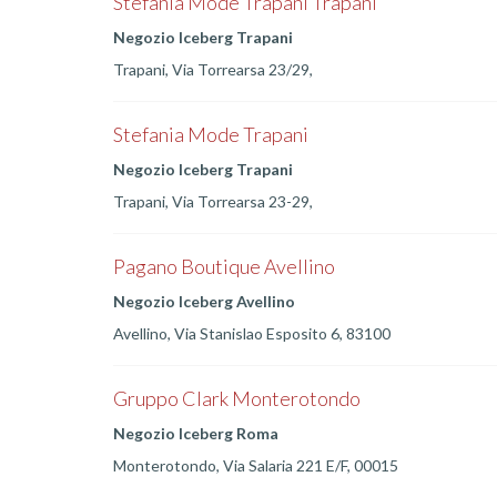
Stefania Mode Trapani Trapani
Negozio Iceberg Trapani
Trapani, Via Torrearsa 23/29,
Stefania Mode Trapani
Negozio Iceberg Trapani
Trapani, Via Torrearsa 23-29,
Pagano Boutique Avellino
Negozio Iceberg Avellino
Avellino, Via Stanislao Esposito 6, 83100
Gruppo Clark Monterotondo
Negozio Iceberg Roma
Monterotondo, Via Salaria 221 E/F, 00015