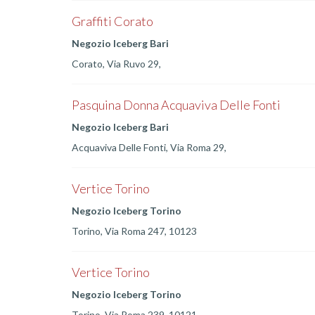
Graffiti Corato
Negozio Iceberg Bari
Corato, Via Ruvo 29,
Pasquina Donna Acquaviva Delle Fonti
Negozio Iceberg Bari
Acquaviva Delle Fonti, Via Roma 29,
Vertice Torino
Negozio Iceberg Torino
Torino, Via Roma 247, 10123
Vertice Torino
Negozio Iceberg Torino
Torino, Via Roma 239, 10121