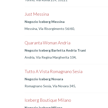
Just Messina
Negozio Iceberg Messina
Messina, Via Risorgimento 56/60,
Quaranta Woman Andria
Negozio Iceberg Barletta Andria Trani
Andria, Via Regina Margherita 104,
Tutto A Vista Romagnano Sesia
Negozio Iceberg Novara
Romagnano Sesia, Via Novara 345,
Iceberg Boutique Milano
Negozio Iceberg Milano