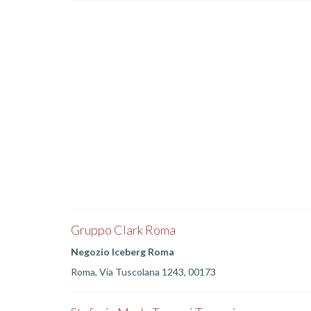
Gruppo Clark Roma
Negozio Iceberg Roma
Roma, Via Tuscolana 1243, 00173