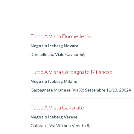
Tutto A Vista Dormelletto
Negozio Iceberg Novara
Dormelletto, Viale Cavour 66,
Tutto A Vista Garbagnate Milanese
Negozio Iceberg Milano
Garbagnate Milanese, Via Xx Settembre 11/13, 20024
Tutto A Vista Gallarate
Negozio Iceberg Varese
Gallarate, Via Vittorio Veneto 8,